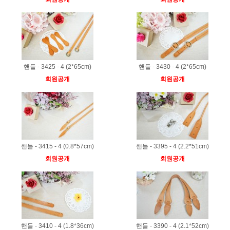
핸들 - 3425 - 4 (2*65cm)
핸들 - 3430 - 4 (2*65cm)
회원공개
회원공개
핸들 - 3415 - 4 (0.8*57cm)
핸들 - 3395 - 4 (2.2*51cm)
회원공개
회원공개
핸들 - 3410 - 4 (1.8*36cm)
핸들 - 3390 - 4 (2.1*52cm)