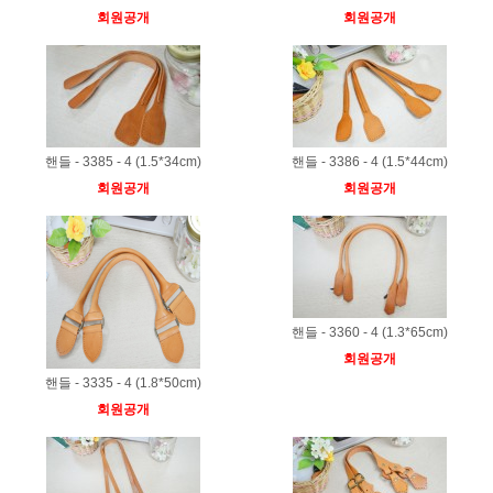
회원공개
회원공개
핸들 - 3385 - 4 (1.5*34cm)
핸들 - 3386 - 4 (1.5*44cm)
회원공개
회원공개
핸들 - 3360 - 4 (1.3*65cm)
회원공개
핸들 - 3335 - 4 (1.8*50cm)
회원공개