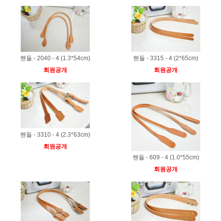
핸들 - 2040 - 4 (1.3*54cm)
핸들 - 3315 - 4 (2*65cm)
회원공개
회원공개
핸들 - 3310 - 4 (2.3*63cm)
회원공개
핸들 - 609 - 4 (1.0*55cm)
회원공개