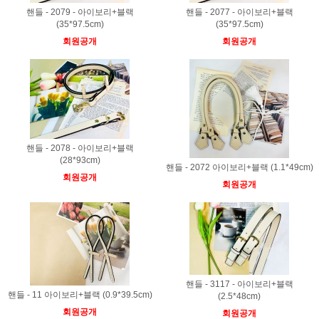
핸들 - 2079 - 아이보리+블랙
핸들 - 2077 - 아이보리+블랙
(35*97.5cm)
(35*97.5cm)
회원공개
회원공개
핸들 - 2078 - 아이보리+블랙
(28*93cm)
핸들 - 2072 아이보리+블랙 (1.1*49cm)
회원공개
회원공개
핸들 - 3117 - 아이보리+블랙
핸들 - 11 아이보리+블랙 (0.9*39.5cm)
(2.5*48cm)
회원공개
회원공개