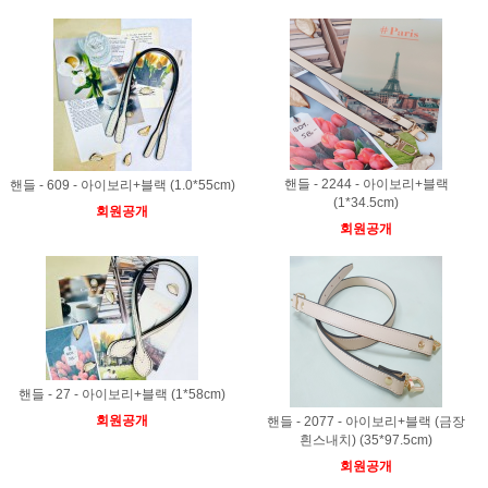
핸들 - 2244 - 아이보리+블랙
핸들 - 609 - 아이보리+블랙 (1.0*55cm)
(1*34.5cm)
회원공개
회원공개
핸들 - 27 - 아이보리+블랙 (1*58cm)
회원공개
핸들 - 2077 - 아이보리+블랙 (금장
흰스내치) (35*97.5cm)
회원공개