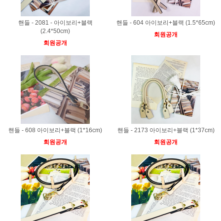
핸들 - 2081 - 아이보리+블랙
핸들 - 604 아이보리+블랙 (1.5*65cm)
(2.4*50cm)
회원공개
회원공개
핸들 - 608 아이보리+블랙 (1*16cm)
핸들 - 2173 아이보리+블랙 (1*37cm)
회원공개
회원공개