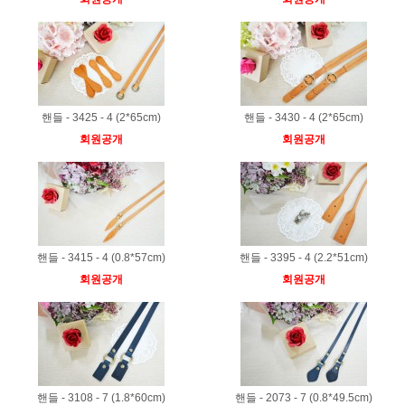
핸들 - 3425 - 4 (2*65cm)
핸들 - 3430 - 4 (2*65cm)
회원공개
회원공개
핸들 - 3415 - 4 (0.8*57cm)
핸들 - 3395 - 4 (2.2*51cm)
회원공개
회원공개
핸들 - 3108 - 7 (1.8*60cm)
핸들 - 2073 - 7 (0.8*49.5cm)