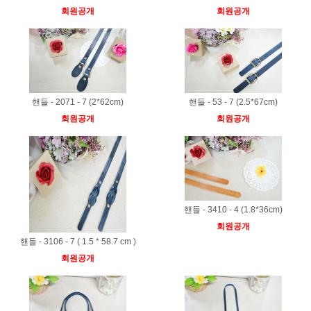
회원공개
회원공개
핸들 - 2071 - 7 (2*62cm)
핸들 - 53 - 7 (2.5*67cm)
회원공개
회원공개
핸들 - 3410 - 4 (1.8*36cm)
회원공개
핸들 - 3106 - 7 ( 1.5 * 58.7 cm )
회원공개