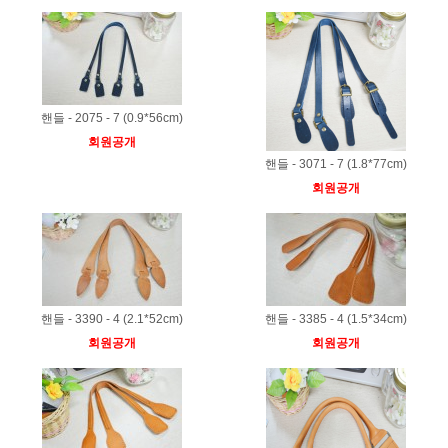
핸들 - 2075 - 7 (0.9*56cm)
회원공개
핸들 - 3071 - 7 (1.8*77cm)
회원공개
핸들 - 3390 - 4 (2.1*52cm)
핸들 - 3385 - 4 (1.5*34cm)
회원공개
회원공개