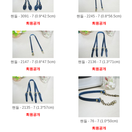
핸들 - 3091 - 7 (0.9*42.5cm)
핸들 - 2245 - 7 (0.8*56.5cm)
회원공개
회원공개
핸들 - 2147 - 7 (0.8*47.5cm)
핸들 - 2136 - 7 (1.3*71cm)
회원공개
회원공개
핸들 - 2135 - 7 (1.3*57cm)
회원공개
핸들 - 76 - 7 (1.0*50cm)
회원공개