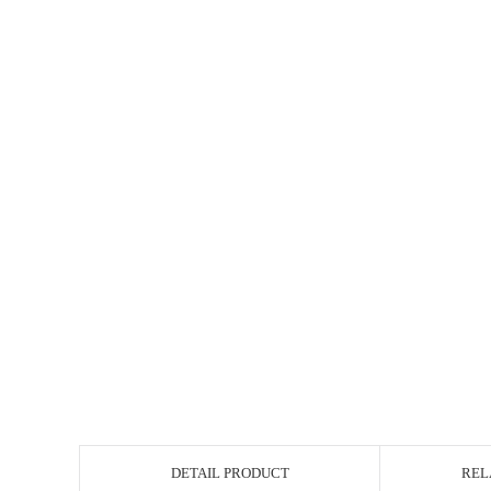
DETAIL PRODUCT
REL