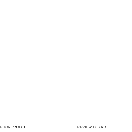
ATION PRODUCT
REVIEW BOARD