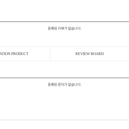
등록된 리뷰가 없습니다.
ATION PRODUCT
REVIEW BOARD
등록된 문의가 없습니다.