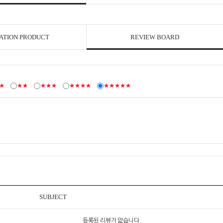
ATION PRODUCT
REVIEW BOARD
★
★★
★★★
★★★★
★★★★★
SUBJECT
등록된 리뷰가 없습니다.