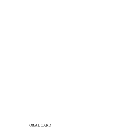
Q&A BOARD