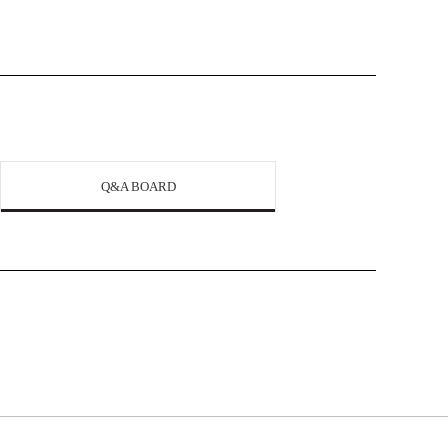
Q&A BOARD