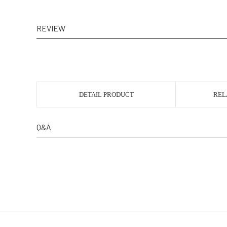
REVIEW
DETAIL PRODUCT
REL
Q&A