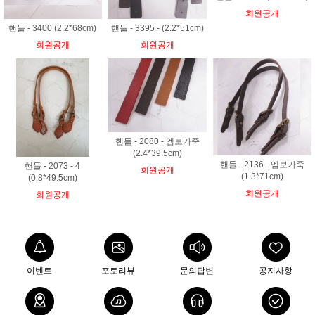
회원공개
핸들 - 3400 (2.2*68cm)
핸들 - 3395 - (2.2*51cm)
회원공개
회원공개
핸들 - 2080 - 엠보가죽
(2.4*39.5cm)
핸들 - 2136 - 엠보가죽
핸들 - 2073 - 4
회원공개
(1.3*71cm)
(0.8*49.5cm)
회원공개
회원공개
이벤트
포토리뷰
문의답변
공지사항