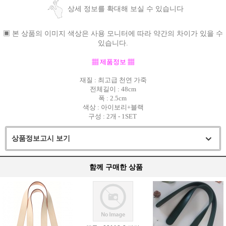
상세 정보를 확대해 보실 수 있습니다
▣ 본 상품의 이미지 색상은 사용 모니터에 따라 약간의 차이가 있을 수
있습니다.
▦
제품정보
▦
재질 : 최고급 천연 가죽
전체길이 : 48cm
폭 : 2.5cm
색상 : 아이보리+블랙
구성 : 2개 - 1SET
상품정보고시 보기
함께 구매한 상품