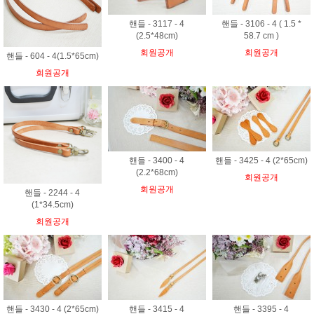
핸들 - 3117 - 4
핸들 - 3106 - 4 ( 1.5 *
(2.5*48cm)
58.7 cm )
회원공개
회원공개
핸들 - 604 - 4(1.5*65cm)
회원공개
핸들 - 3400 - 4
핸들 - 3425 - 4 (2*65cm)
(2.2*68cm)
회원공개
회원공개
핸들 - 2244 - 4
(1*34.5cm)
회원공개
핸들 - 3430 - 4 (2*65cm)
핸들 - 3415 - 4
핸들 - 3395 - 4